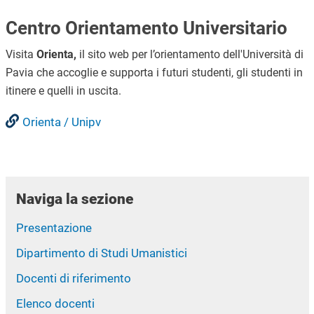
Centro Orientamento Universitario
Visita
Orienta,
il sito web per l’orientamento dell'Università di
Pavia che accoglie e supporta i futuri studenti, gli studenti in
itinere e quelli in uscita.
Orienta / Unipv
Naviga la sezione
Presentazione
Dipartimento di Studi Umanistici
Docenti di riferimento
Elenco docenti